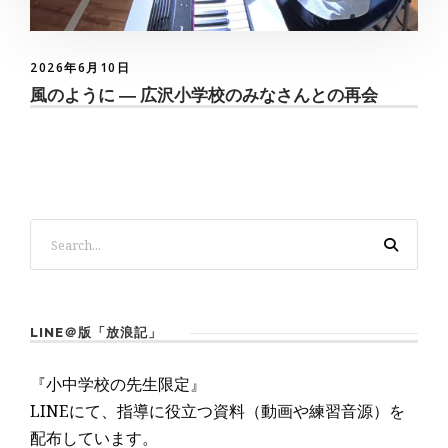
2026年6月10日
風のように ― 広沢小学校のみなさんとの再会
LINE＠版「放浪記」
『小中学校の先生限定』
LINEにて、指導に役立つ資料（動画や練習音源）を
配布しています。