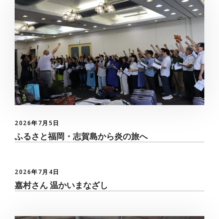
2026年7月5日
ふるさと福岡・志賀島から炎の旅へ
2026年7月4日
嘉村さん 温かいまなざし