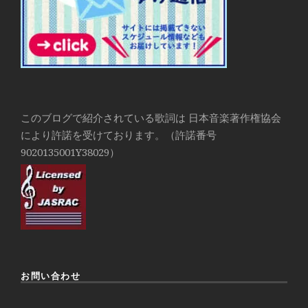
このブログで紹介されている歌詞は 日本音楽著作権協会
により許諾を受けております。（許諾番号
9020135001Y38029）
お問い合わせ