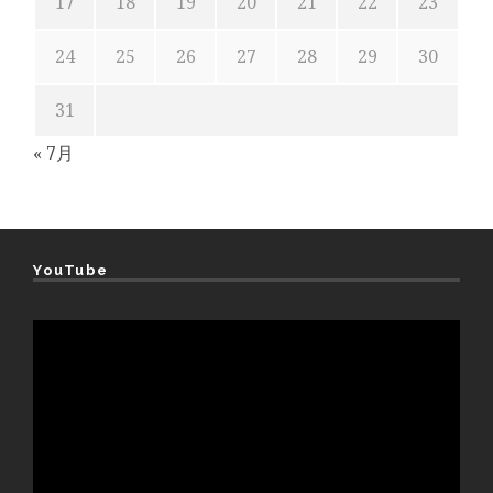
17
18
19
20
21
22
23
24
25
26
27
28
29
30
31
« 7月
YouTube