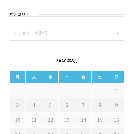
カテゴリー
2026年8月
月
火
水
木
金
土
日
1
2
3
4
5
6
7
8
9
10
11
12
13
14
15
16