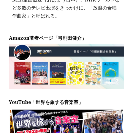
ど多数のテレビ出演をきっかけに、「放浪の合唱
作曲家」と呼ばれる。
Amazon著者ページ「弓削田健介」
YouTube「世界を旅する音楽室」