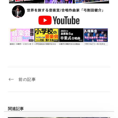
前の記事
関連記事