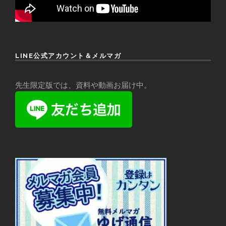
LINE公式アカウント＆メルマガ
先生限定版では、資料や動画お届け中。