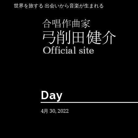
世界を旅する 出会いから音楽が生まれる
Day
4月 30, 2022