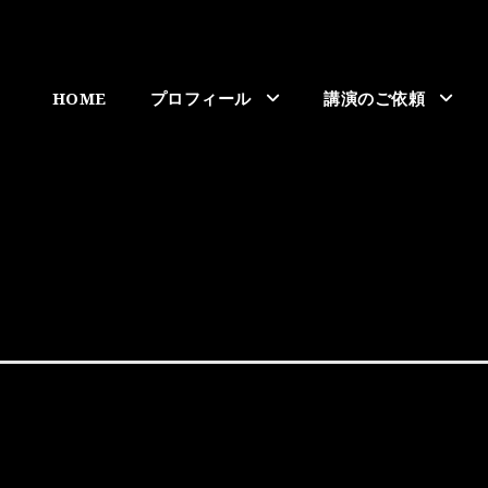
HOME
プロフィール
講演のご依頼