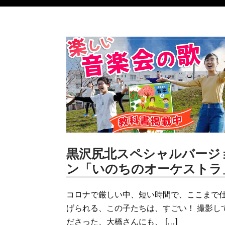
黒沢尻北スペシャルバージ
ン「いのちのオーケストラ
コロナで厳しい中、短い時間で、ここまで
げられる、この子たちは、すごい！ 撮影し
ださった、大橋さんにも、 […]