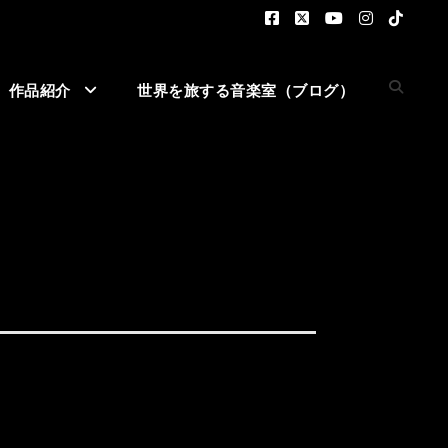
作品紹介
世界を旅する音楽室（ブログ）