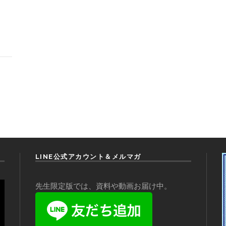
LINE公式アカウント＆メルマガ
先生限定版では、資料や動画お届け中。