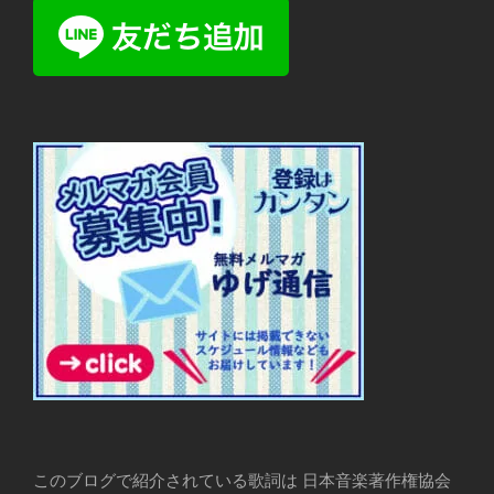
このブログで紹介されている歌詞は 日本音楽著作権協会