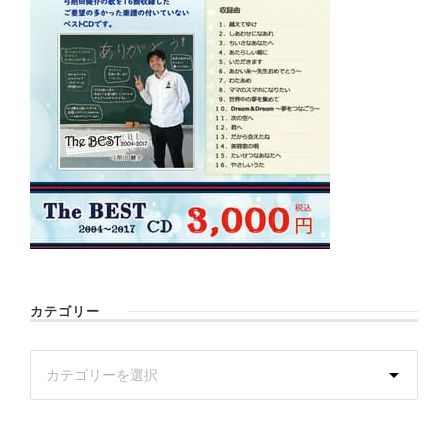
カテゴリー