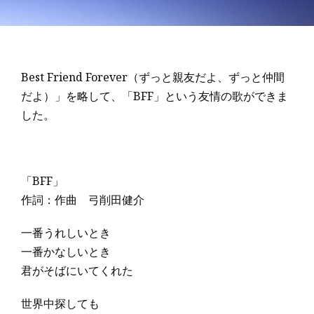
Best Friend Forever（ずっと親友だよ、ずっと仲間
だよ）」を略して、「BFF」という友情の歌ができま
した。
「BFF」
作詞：作曲 弓削田健介
一番うれしいとき
一番かなしいとき
君がそばにいてくれた
世界中探しても