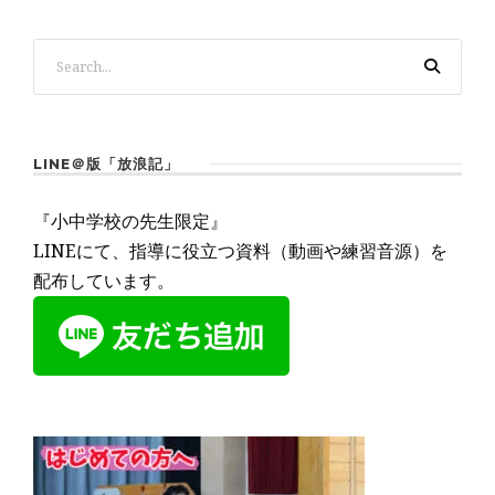
LINE＠版「放浪記」
『小中学校の先生限定』
LINEにて、指導に役立つ資料（動画や練習音源）を
配布しています。