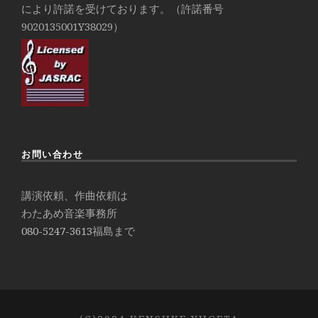
により許諾を受けております。（許諾番号
9020135001Y38029）
お問い合わせ
講演依頼、作曲依頼は
わたあめ音楽事務所
080-5247-3613
福島まで