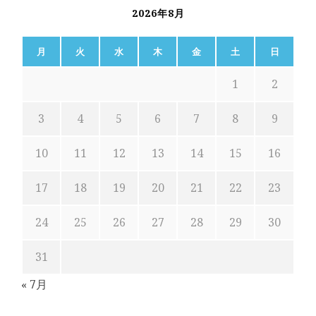
2026年8月
月
火
水
木
金
土
日
1
2
3
4
5
6
7
8
9
10
11
12
13
14
15
16
17
18
19
20
21
22
23
24
25
26
27
28
29
30
31
« 7月