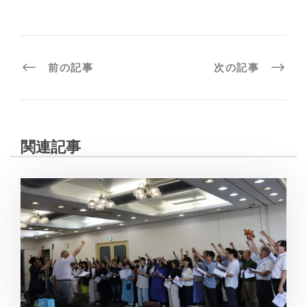
前の記事
次の記事
関連記事