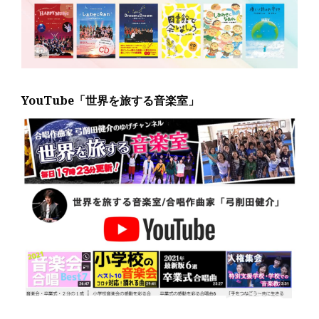
YouTube「世界を旅する音楽室」