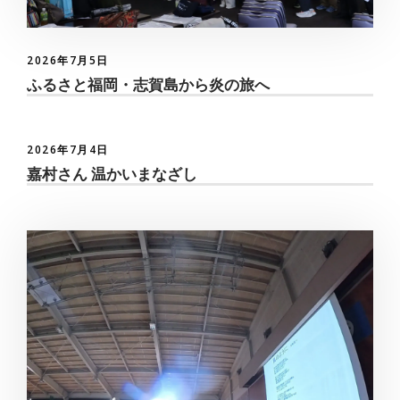
2026年7月5日
ふるさと福岡・志賀島から炎の旅へ
2026年7月4日
嘉村さん 温かいまなざし