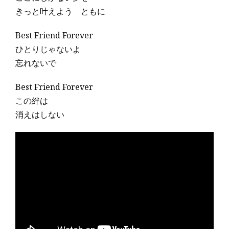
きっと叶えよう ともに
Best Friend Forever
ひとりじゃないよ
忘れないで
Best Friend Forever
この絆は
消えはしない