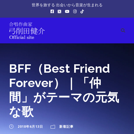
世界を旅する 出会いから音楽が生まれる
BFF（Best Friend
Forever）｜「仲
間」がテーマの元気
な歌
2018年6月13日
新着記事