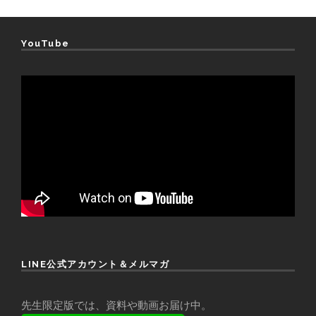
YouTube
LINE公式アカウント＆メルマガ
先生限定版では、資料や動画お届け中。