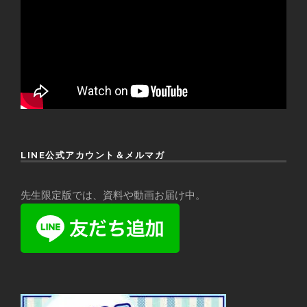
LINE公式アカウント＆メルマガ
先生限定版では、資料や動画お届け中。