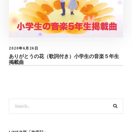
2020年6月26日
ありがとうの花（歌詞付き）小学生の音楽５年生
掲載曲