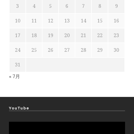
3
4
5
6
7
8
9
10
11
12
13
14
15
16
17
18
19
20
21
22
23
24
25
26
27
28
29
30
31
« 7月
YouTube