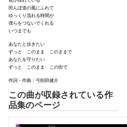
花が揺れている
田んぼ道の風にふれて
ゆっくり流れる時間が
僕らをつないでくれる
いつまでも
あなたと歩きたい
ずっと このまま このままで
あなたを守りたい
ずっと このまま この街で
作詞・作曲：弓削田健介
この曲が収録されている作
品集のページ