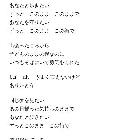
あなたと歩きたい
ずっと このまま このままで
あなたを守りたい
ずっと このまま この街で
出会ったころから
子どものままの僕なのに
いつもそばにいて勇気をくれた
Uh uh うまく言えないけど
ありがとう
同じ夢を見たい
あの日誓った気持ちのままで
あなたと歩きたい
ずっとこのまま この街で