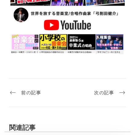
前の記事
次の記事
関連記事