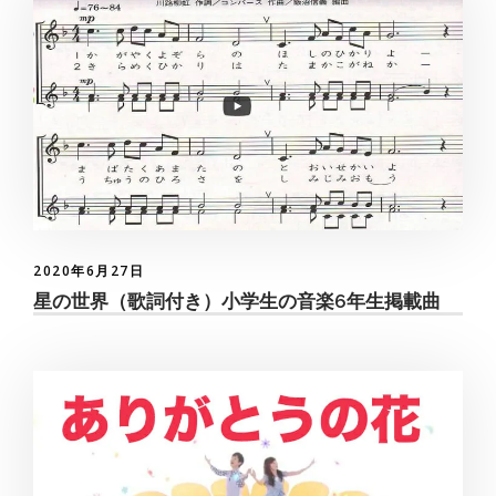
2020年6月27日
星の世界（歌詞付き）小学生の音楽6年生掲載曲