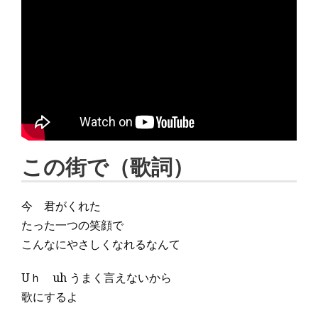
この街で（歌詞）
今 君がくれた
たった一つの笑顔で
こんなにやさしくなれるなんて
Uｈ uh うまく言えないから
歌にするよ