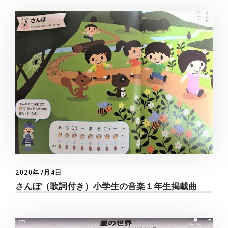
2020年7月4日
さんぽ（歌詞付き）小学生の音楽１年生掲載曲