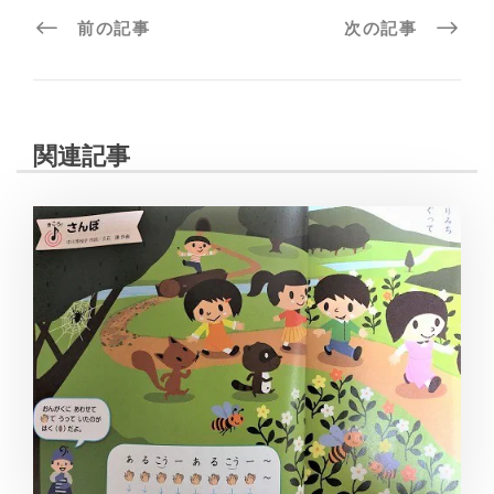
前の記事
次の記事
関連記事