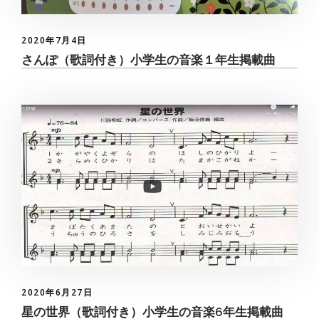
2020年7月4日
さんぽ（歌詞付き）小学生の音楽１年生掲載曲
2020年6月27日
星の世界（歌詞付き）小学生の音楽6年生掲載曲