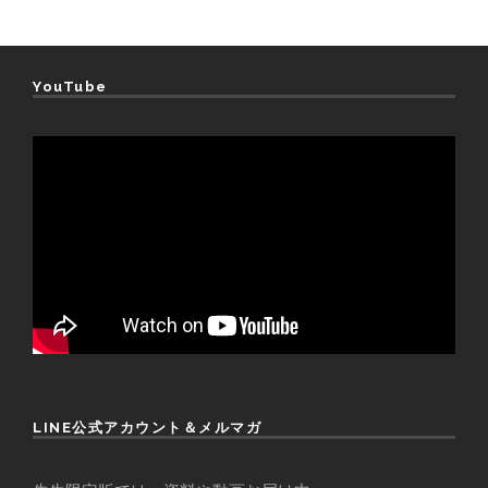
YouTube
LINE公式アカウント＆メルマガ