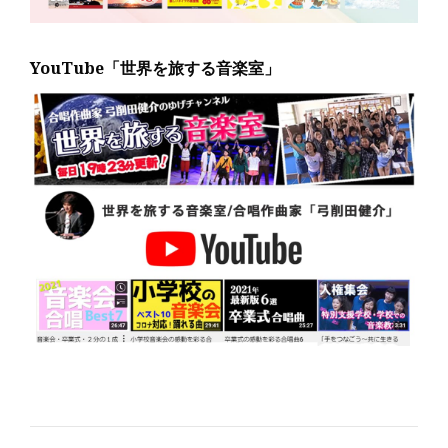
YouTube「世界を旅する音楽室」