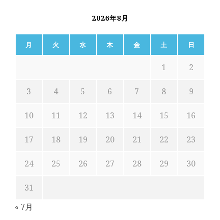
2026年8月
月
火
水
木
金
土
日
1
2
3
4
5
6
7
8
9
10
11
12
13
14
15
16
17
18
19
20
21
22
23
24
25
26
27
28
29
30
31
« 7月