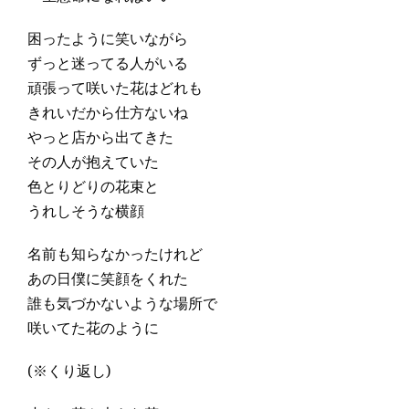
困ったように笑いながら
ずっと迷ってる人がいる
頑張って咲いた花はどれも
きれいだから仕方ないね
やっと店から出てきた
その人が抱えていた
色とりどりの花束と
うれしそうな横顔
名前も知らなかったけれど
あの日僕に笑顔をくれた
誰も気づかないような場所で
咲いてた花のように
(※くり返し)