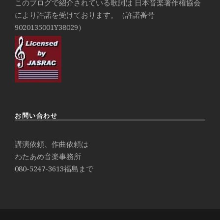
このブログで紹介されている歌詞は 日本音楽著作権協会
により許諾を受けております。（許諾番号
9020135001Y38029）
お問い合わせ
講演依頼、作曲依頼は
わたあめ音楽事務所
080-5247-3613
福島まで