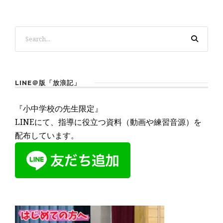
LINE＠版「放浪記」
『小中学校の先生限定』
LINEにて、指導に役立つ資料（動画や練習音源）を
配布しています。