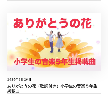
2020年6月26日
ありがとうの花（歌詞付き）小学生の音楽５年生
掲載曲