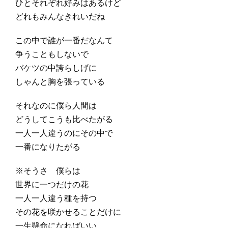
ひとそれぞれ好みはあるけど
どれもみんなきれいだね
この中で誰が一番だなんて
争うこともしないで
バケツの中誇らしげに
しゃんと胸を張っている
それなのに僕ら人間は
どうしてこうも比べたがる
一人一人違うのにその中で
一番になりたがる
※そうさ 僕らは
世界に一つだけの花
一人一人違う種を持つ
その花を咲かせることだけに
一生懸命になればいい