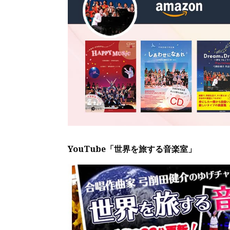
YouTube「世界を旅する音楽室」