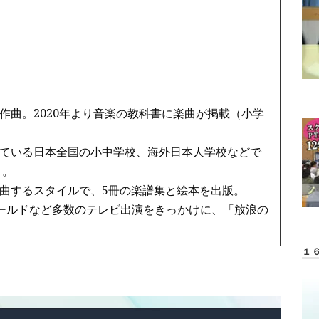
作曲。2020年より音楽の教科書に楽曲が掲載（小学
ている日本全国の小中学校、海外日本人学校などで
う。
曲するスタイルで、5冊の楽譜集と絵本を出版。
ワールドなど多数のテレビ出演をきっかけに、「放浪の
１