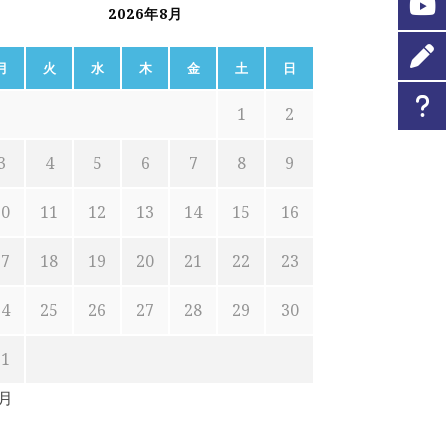
2026年8月
月
火
水
木
金
土
日
1
2
3
4
5
6
7
8
9
10
11
12
13
14
15
16
17
18
19
20
21
22
23
24
25
26
27
28
29
30
31
7月