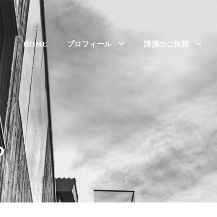
HOME
プロフィール
講演のご依頼
o