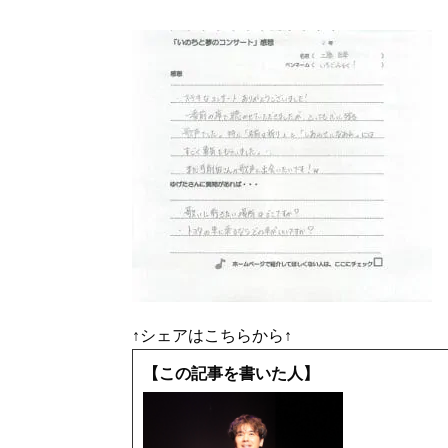
↑シェアはこちらから↑
【この記事を書いた人】