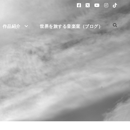
作品紹介
世界を旅する音楽室（ブログ）