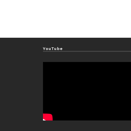
YouTube