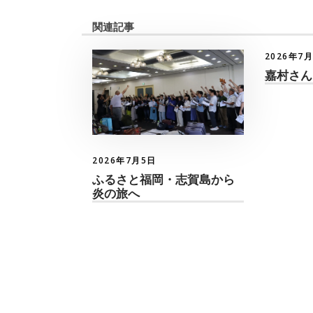
関連記事
2026年7
嘉村さん
2026年7月5日
ふるさと福岡・志賀島から
炎の旅へ