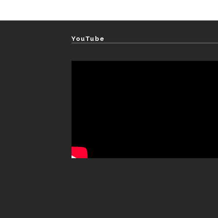
YouTube