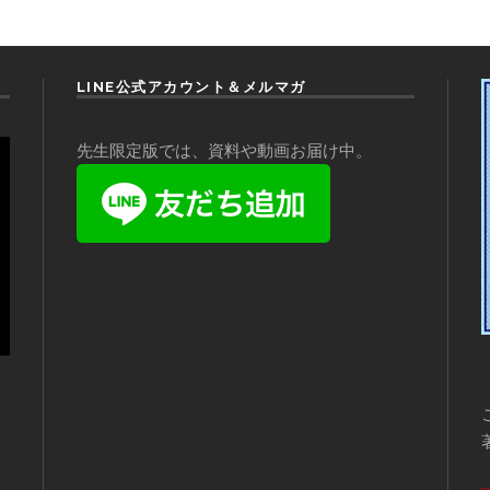
LINE公式アカウント＆メルマガ
先生限定版では、資料や動画お届け中。