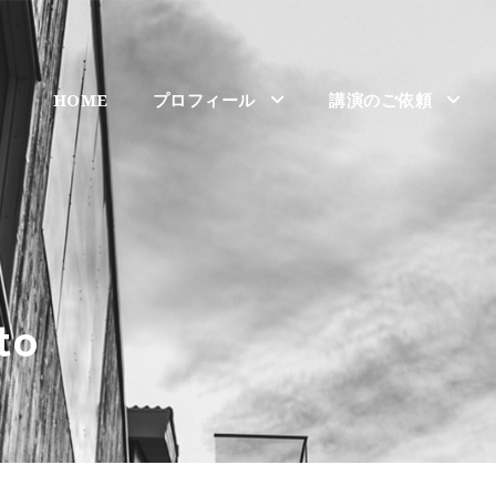
HOME
プロフィール
講演のご依頼
to