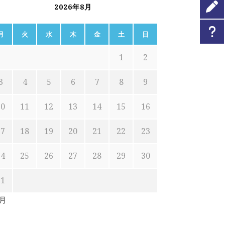
2026年8月
月
火
水
木
金
土
日
1
2
3
4
5
6
7
8
9
10
11
12
13
14
15
16
17
18
19
20
21
22
23
24
25
26
27
28
29
30
31
7月