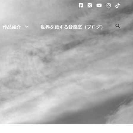
作品紹介
世界を旅する音楽室（ブログ）