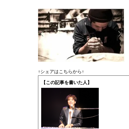
↑シェアはこちらから↑
【この記事を書いた人】