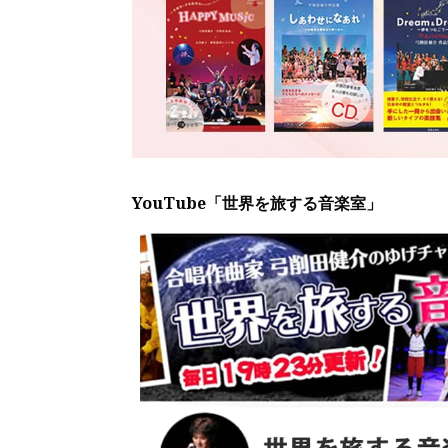
YouTube「世界を旅する音楽室」