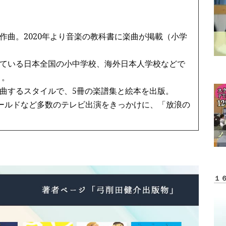
作曲。2020年より音楽の教科書に楽曲が掲載（小学
ている日本全国の小中学校、海外日本人学校などで
う。
曲するスタイルで、5冊の楽譜集と絵本を出版。
ワールドなど多数のテレビ出演をきっかけに、「放浪の
１