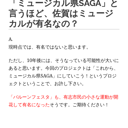
「ミュージカル県SAGA」と
言うほど、佐賀はミュージ
カルが有名なの？
A.
現時点では、有名ではないと思います。
ただし、10年後には、そうなっている可能性が大いに
あると思います。今回のプロジェクトは「これから、
ミュージカル県SAGA」にしていこう！というプロジ
ェクトということで、お許し下さい。
「バルーンフェスタ」も、有志市民の小さな運動が開
花して有名になった
そうです。ご期待ください！