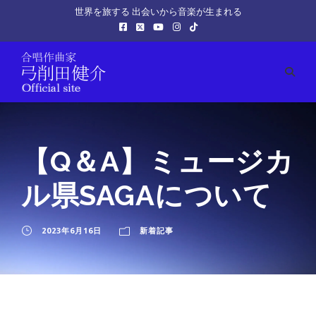
世界を旅する 出会いから音楽が生まれる
【Q＆A】ミュージカ
ル県SAGAについて
2023年6月16日
新着記事