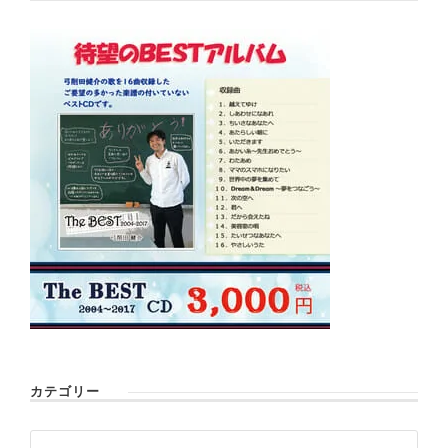
カテゴリー