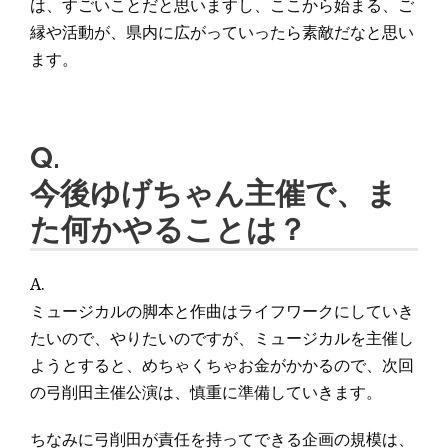
は、すごいことだと思いますし、ここから始まる、ご
縁や活動が、県内に広がっていったら素敵だなと思い
ます。
Q.
今後ゆげちゃん主催で、ま
た何かやることは？
A.
ミュージカルの脚本と作曲はライフワークにしていき
たいので、やりたいのですが、ミュージカルを主催し
ようとすると、めちゃくちゃお金がかかるので、次回
の弓削田主催公演は、慎重に準備していきます。
ちなみに弓削田が責任を持ってできる企画の規模は、