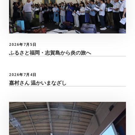
2026年7月5日
ふるさと福岡・志賀島から炎の旅へ
2026年7月4日
嘉村さん 温かいまなざし