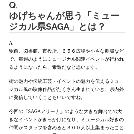
Q,
ゆげちゃんが思う「ミュー
ジカル県SAGA」とは？
A.
駅前、図書館、市役所、６５６広場や小さな劇場など
で、毎週のようにミュージカル関連イベントが行われ
るようになったら、素敵だなと思います。
街の魅力や伝統工芸・イベントの魅力を伝えるミュー
ジカル風の映像作品がたくさん生まれていき、県内外
に発信していくこともいいですね。
今回の「SAGAアリーナ」のような大きな舞台での大
きなイベントがきっかけになり、ミュージカル好きの
仲間がスタッフを含めると３００人以上集まったこと