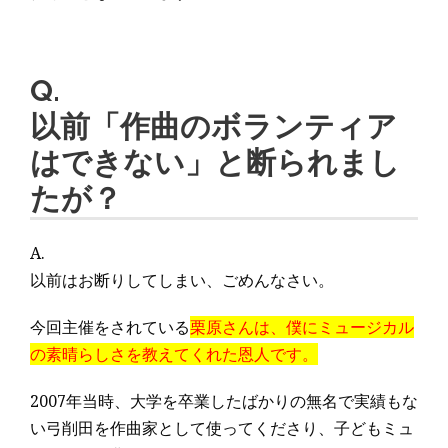
Q.
以前「作曲のボランティア
はできない」と断られまし
たが？
A.
以前はお断りしてしまい、ごめんなさい。
今回主催をされている
栗原さんは、僕にミュージカル
の素晴らしさを教えてくれた恩人です。
2007年当時、大学を卒業したばかりの無名で実績もな
い弓削田を作曲家として使ってくださり、子どもミュ