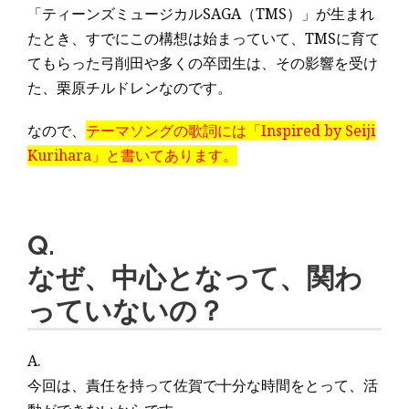
「ティーンズミュージカルSAGA（TMS）」が生まれ
たとき、すでにこの構想は始まっていて、TMSに育て
てもらった弓削田や多くの卒団生は、その影響を受け
た、栗原チルドレンなのです。
なので、
テーマソングの歌詞には「Inspired by Seiji
Kurihara」と書いてあります。
Q.
なぜ、中心となって、関わ
っていないの？
A.
今回は、責任を持って佐賀で十分な時間をとって、活