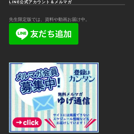
LINE公式アカウント＆メルマガ
先生限定版では、資料や動画お届け中。