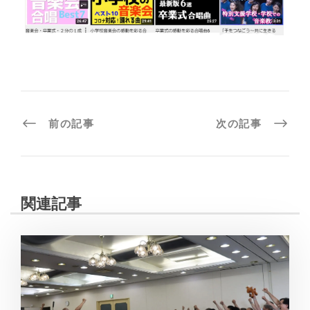
前の記事
次の記事
関連記事