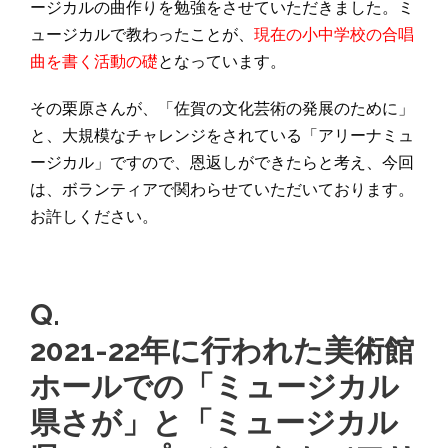
ージカルの曲作りを勉強をさせていただきました。ミ
ュージカルで教わったことが、
現在の小中学校の合唱
曲を書く活動の礎
となっています。
その栗原さんが、「佐賀の文化芸術の発展のために」
と、大規模なチャレンジをされている「アリーナミュ
ージカル」ですので、恩返しができたらと考え、今回
は、ボランティアで関わらせていただいております。
お許しください。
Q.
2021-22年に行われた美術館
ホールでの「ミュージカル
県さが」と「ミュージカル