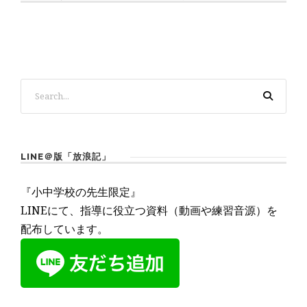
LINE＠版「放浪記」
『小中学校の先生限定』
LINEにて、指導に役立つ資料（動画や練習音源）を
配布しています。