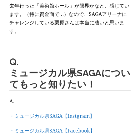
去年行った「美術館ホール」が限界かなと、感じてい
ます。（特に資金面で…）なので、SAGAアリーナに
チャレンジしている栗原さんは本当に凄いと思いま
す。
Q.
ミュージカル県SAGAについ
てもっと知りたい！
A.
・ミュージカル県SAGA【Instgram】
・ミュージカル県SAGA【Facebook】