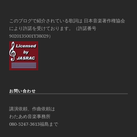
このブログで紹介されている歌詞は 日本音楽著作権協会
により許諾を受けております。（許諾番号
9020135001Y38029）
お問い合わせ
講演依頼、作曲依頼は
わたあめ音楽事務所
080-5247-3613
福島まで