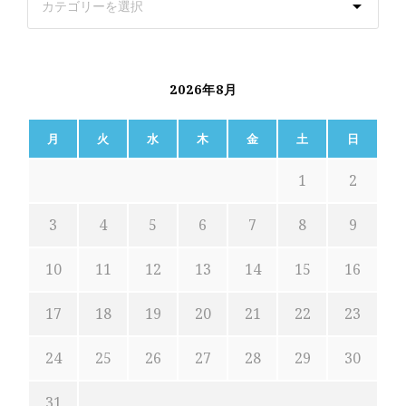
2026年8月
月
火
水
木
金
土
日
1
2
3
4
5
6
7
8
9
10
11
12
13
14
15
16
17
18
19
20
21
22
23
24
25
26
27
28
29
30
31