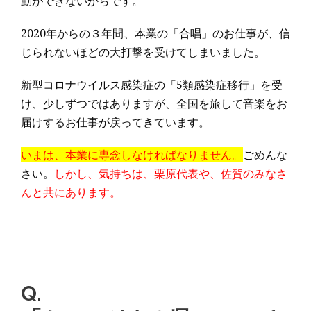
動ができないからです。
2020年からの３年間、本業の「合唱」のお仕事が、信
じられないほどの大打撃を受けてしまいました。
新型コロナウイルス感染症の「5類感染症移行」を受
け、少しずつではありますが、全国を旅して音楽をお
届けするお仕事が戻ってきています。
いまは、本業に専念しなければなりません。
ごめんな
さい。
しかし、気持ちは、栗原代表や、佐賀のみなさ
んと共にあります。
Q.