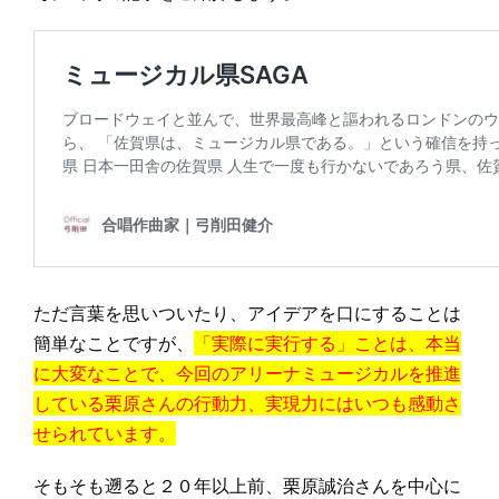
ただ言葉を思いついたり、アイデアを口にすることは
簡単なことですが、
「実際に実行する」ことは、本当
に大変なことで、今回のアリーナミュージカルを推進
している栗原さんの行動力、実現力にはいつも感動さ
せられています。
そもそも遡ると２０年以上前、栗原誠治さんを中心に