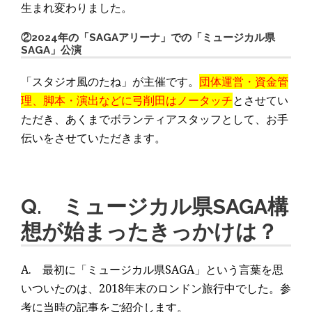
生まれ変わりました。
②2024年の「SAGAアリーナ」での「ミュージカル県
SAGA」公演
「スタジオ風のたね」が主催です。
団体運営・資金管
理、脚本・演出などに弓削田はノータッチ
とさせてい
ただき、あくまでボランティアスタッフとして、お手
伝いをさせていただきます。
Q. ミュージカル県SAGA構
想が始まったきっかけは？
A. 最初に「ミュージカル県SAGA」という言葉を思
いついたのは、2018年末のロンドン旅行中でした。参
考に当時の記事をご紹介します。