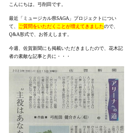
こんにちは。弓削田です。
最近「ミュージカル県SAGA」プロジェクトについ
て、
ご質問をいただくことが増えてきました
ので、
Q&A形式で、お答えします。
今週、佐賀新聞にも掲載いただきましたので、花木記
者の素敵な記事と共に・・・