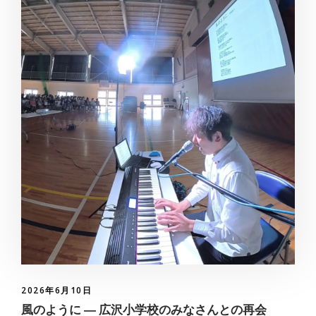
2026年6月10日
風のように ― 広沢小学校のみなさんとの再会