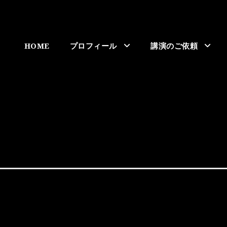
HOME
プロフィール
講演のご依頼