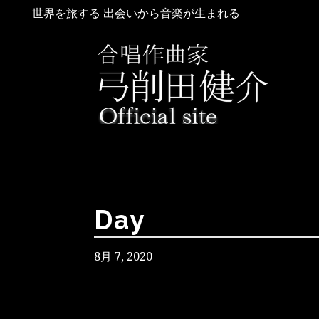
世界を旅する 出会いから音楽が生まれる
Day
8月 7, 2020