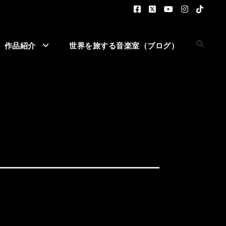
作品紹介
世界を旅する音楽室（ブログ）