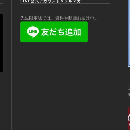
LINE公式アカウント＆メルマガ
先生限定版では、資料や動画お届け中。