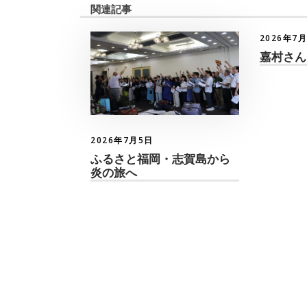
関連記事
2026年7
嘉村さん
2026年7月5日
ふるさと福岡・志賀島から
炎の旅へ