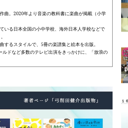
作曲。2020年より音楽の教科書に楽曲が掲載（小学
ている日本全国の小中学校、海外日本人学校などで
う。
曲するスタイルで、5冊の楽譜集と絵本を出版。
ワールドなど多数のテレビ出演をきっかけに、「放浪の
１