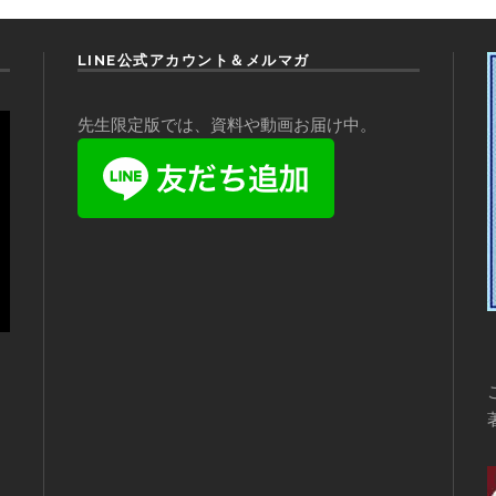
LINE公式アカウント＆メルマガ
先生限定版では、資料や動画お届け中。