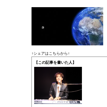
↑シェアはこちらから↑
【この記事を書いた人】