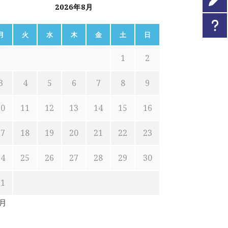
2026年8月
月
火
水
木
金
土
日
1
2
3
4
5
6
7
8
9
10
11
12
13
14
15
16
17
18
19
20
21
22
23
24
25
26
27
28
29
30
31
7月