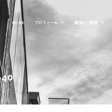
HOME
プロフィール
講演のご依頼
640