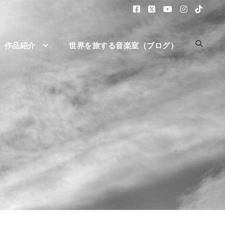
作品紹介
世界を旅する音楽室（ブログ）