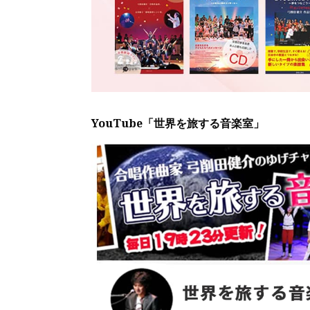
YouTube「世界を旅する音楽室」