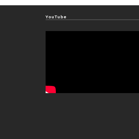
YouTube