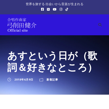
世界を旅する 出会いから音楽が生まれる
あすという日が（歌
詞＆好きなところ）
2018年6月9日
新着記事