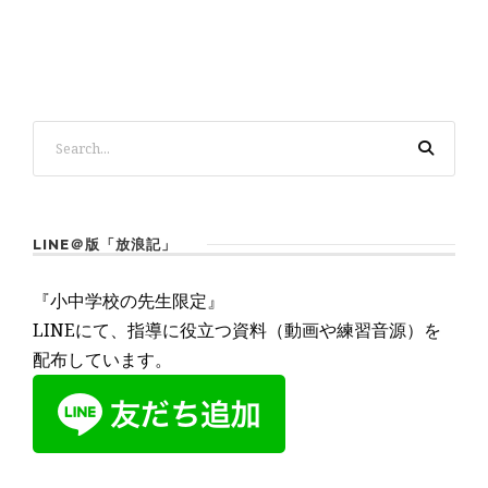
LINE＠版「放浪記」
『小中学校の先生限定』
LINEにて、指導に役立つ資料（動画や練習音源）を
配布しています。