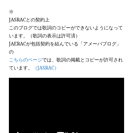
※
JASRACとの契約上
このブログでは歌詞のコピーができないようになって
います。（歌詞の表示は許可済）
JAERACが包括契約を結んでいる「アメーバブログ」
の
こちらのページ
では、歌詞の掲載とコピーが許可され
ています。
（JASRAC）