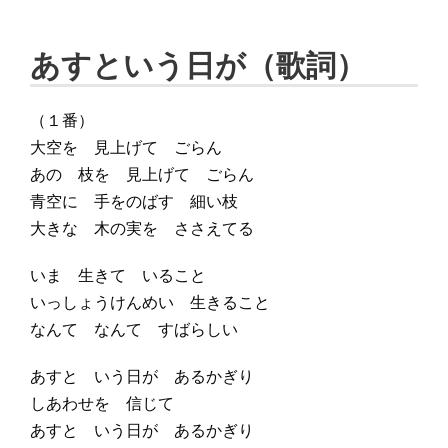
あすという日が（歌詞）
（１番）
大空を 見上げて ごらん
あの 枝を 見上げて ごらん
青空に 手をのばす 細い枝
大きな 木の実を ささえてる
いま 生きて いること
いっしょうけんめい 生きること
なんて なんて すばらしい
あすと いう日が あるかぎり
しあわせを 信じて
あすと いう日が あるかぎり