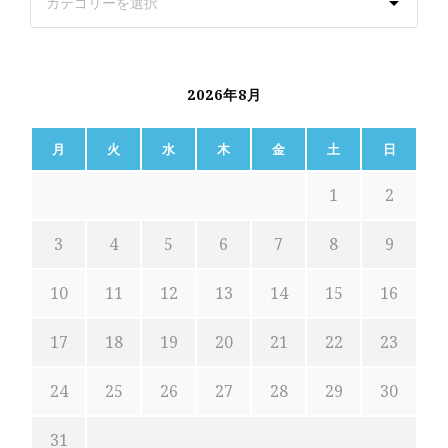
2026年8月
月
火
水
木
金
土
日
1
2
3
4
5
6
7
8
9
10
11
12
13
14
15
16
17
18
19
20
21
22
23
24
25
26
27
28
29
30
31