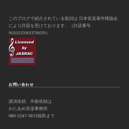
このブログで紹介されている歌詞は 日本音楽著作権協会
により許諾を受けております。（許諾番号
9020135001Y38029）
お問い合わせ
講演依頼、作曲依頼は
わたあめ音楽事務所
080-5247-3613
福島まで