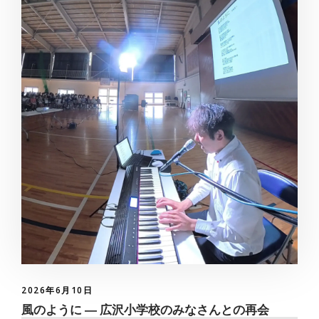
2026年6月10日
風のように ― 広沢小学校のみなさんとの再会