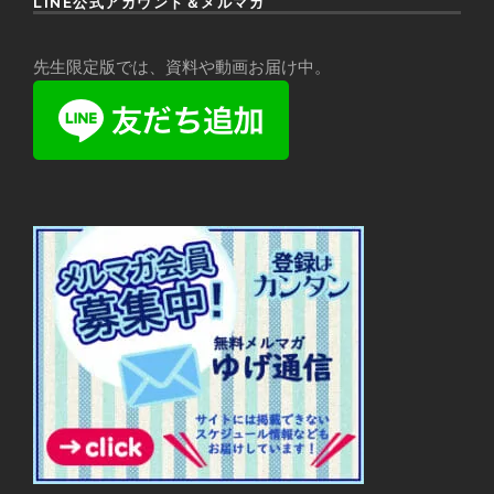
LINE公式アカウント＆メルマガ
先生限定版では、資料や動画お届け中。