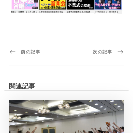
前の記事
次の記事
関連記事