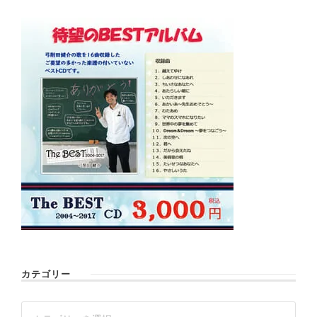
カテゴリー