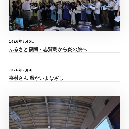
2026年7月5日
ふるさと福岡・志賀島から炎の旅へ
2026年7月4日
嘉村さん 温かいまなざし