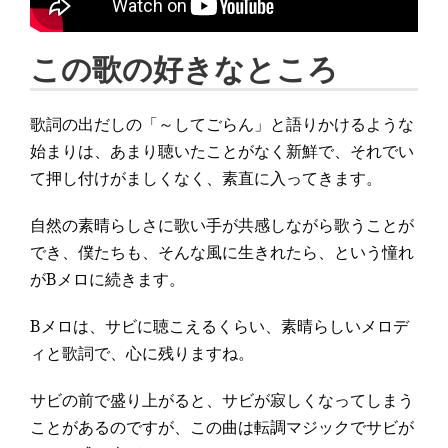
この歌の好きなところ
歌詞の出だしの「～してごらん」と語りかけるような
始まりは、あまり聴いたことがなく新鮮で、それでい
て押し付けがましくなく、素直に入ってきます。
自然の素晴らしさに歌い手が共感しながら歌うことが
でき、僕たちも、そんな風に生きれたら、という憧れ
がBメロに続きます。
Bメロは、サビに聴こえるくらい、素晴らしいメロデ
ィと歌詞で、心に残りますね。
サビの前で盛り上がると、サビが寂しくなってしまう
ことがあるのですが、この曲は転調マジックでサビが