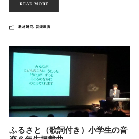
READ MORE
教材研究
,
音楽教育
ふるさと（歌詞付き）小学生の音