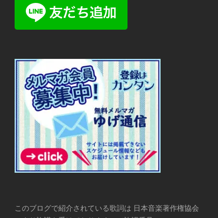
このブログで紹介されている歌詞は 日本音楽著作権協会