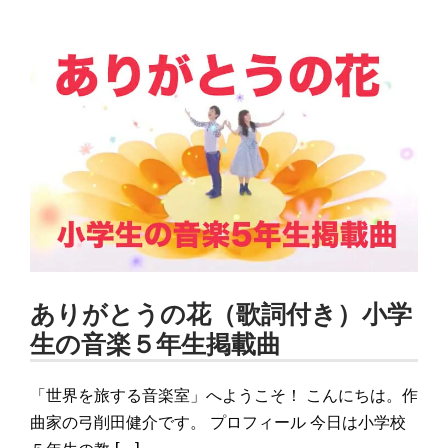
ありがとうの花（歌詞付き）小学
生の音楽５年生掲載曲
「世界を旅する音楽室」へようこそ！ こんにちは。作
曲家の弓削田健介です。 プロフィール 今日は小学校