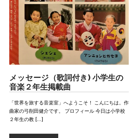
メッセージ（歌詞付き) 小学生の
音楽２年生掲載曲
「世界を旅する音楽室」へようこそ！ こんにちは。作
曲家の弓削田健介です。 プロフィール 今日は小学校
２年生の教 […]