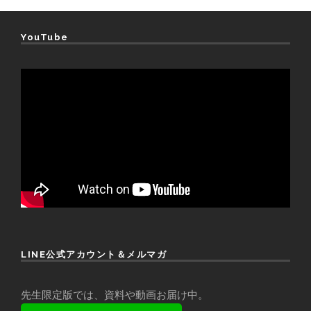
YouTube
LINE公式アカウント＆メルマガ
先生限定版では、資料や動画お届け中。