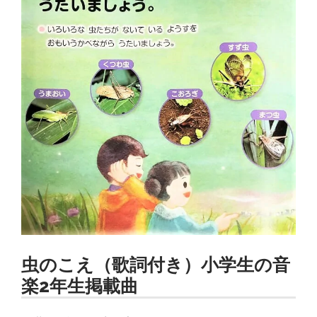
虫のこえ（歌詞付き）小学生の音
楽2年生掲載曲