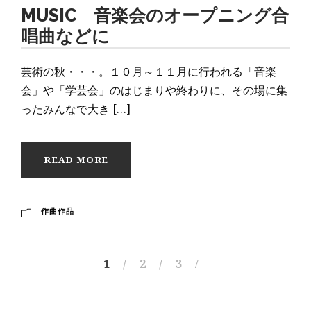
MUSIC 音楽会のオープニング合
唱曲などに
芸術の秋・・・。１０月～１１月に行われる「音楽
会」や「学芸会」のはじまりや終わりに、その場に集
ったみんなで大き […]
READ MORE
作曲作品
1
2
3