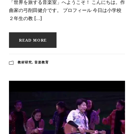
「世界を旅する音楽室」へようこそ！ こんにちは。作
曲家の弓削田健介です。 プロフィール 今日は小学校
２年生の教 […]
READ MORE
教材研究
,
音楽教育