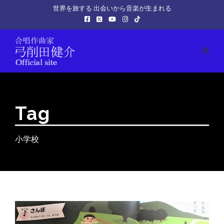
世界を旅する 出会いから音楽が生まれる
Tag
小学校