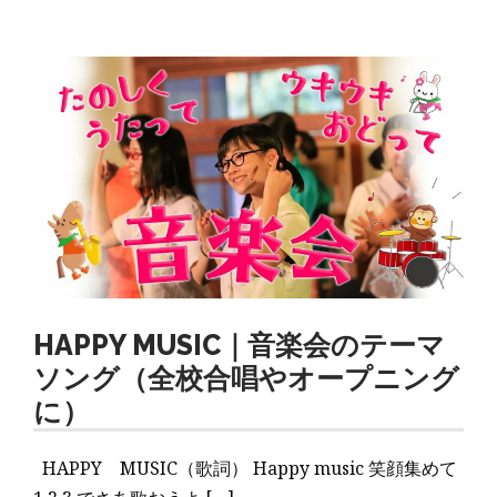
HAPPY MUSIC｜音楽会のテーマ
ソング（全校合唱やオープニング
に）
HAPPY MUSIC（歌詞） Happy music 笑顔集めて