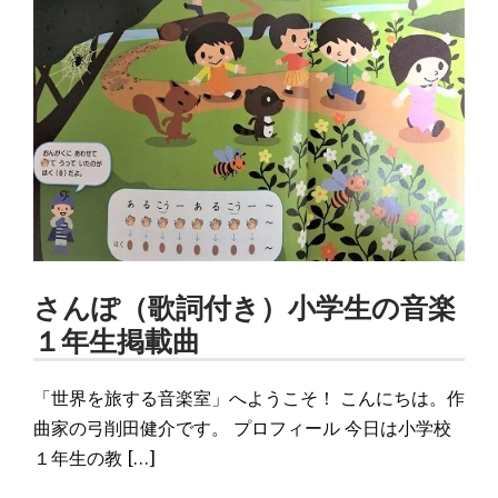
さんぽ（歌詞付き）小学生の音楽
１年生掲載曲
「世界を旅する音楽室」へようこそ！ こんにちは。作
曲家の弓削田健介です。 プロフィール 今日は小学校
１年生の教 […]