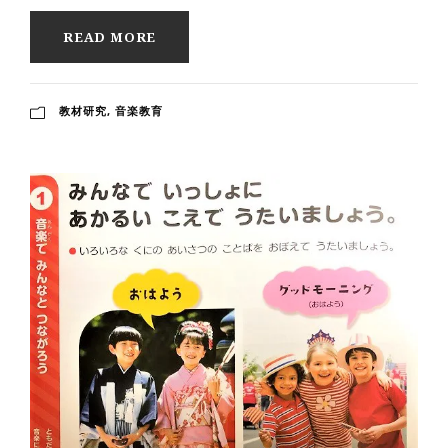
READ MORE
教材研究
,
音楽教育